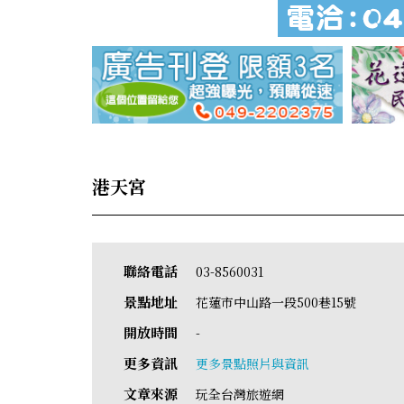
港天宮
聯絡電話
03-8560031
景點地址
花蓮市中山路一段500巷15號
開放時間
-
更多資訊
更多景點照片與資訊
文章來源
玩全台灣旅遊網