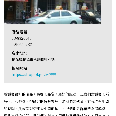
聯絡電話
03-8320543
0910650932
店家地址
花蓮縣花蓮市國聯1路131號
相關網站
https://shop.okgo.tw/999
給顧客最好的產品，最好的品質，最好的服務，是我們對顧客的堅
持，用心經營，把最好的留給客戶，是我們的執著，對我們有相關
的疑問，又或者想諮詢些相關的項目，我們都會詳盡的為您解決，
得到客戶的信任，是我們的榮幸，用最踏實最熱忱的心，對待每一