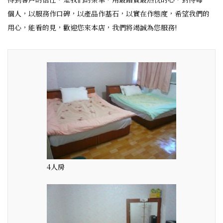
個人，以服務作口碑，以產品作基石，以實在作態度，希望我們的
用心，能看的見，歡迎您來本店，我們將竭誠為您服務!
4人房