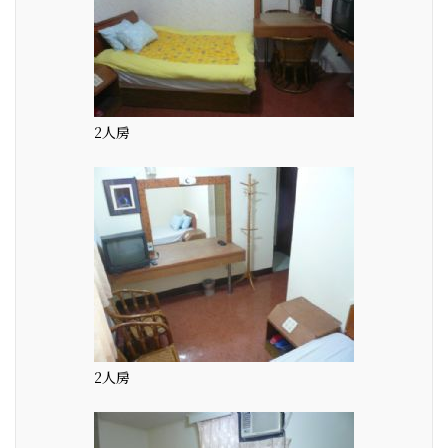
2人房
2人房