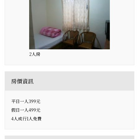
2人房
房價資訊
平日一人399元
假日一人499元
4人成行1人免費