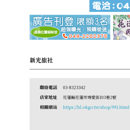
新光旅社
聯絡電話
03-8323342
店家地址
花蓮縣花蓮市博愛街103巷2號
相關網站
https://hl.okgo.tw/shop/991.html