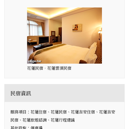
花蓮民宿‧花蓮雲頂民宿
民宿資訊
服務項目：花蓮住宿、花蓮民宿、花蓮吉安住宿、花蓮吉安
民宿、花蓮旅遊諮詢、花蓮行程建議
其他設施：停車場