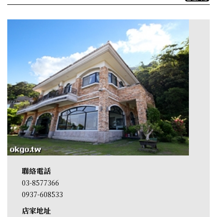
聯絡電話
03-8577366
0937-608533
店家地址