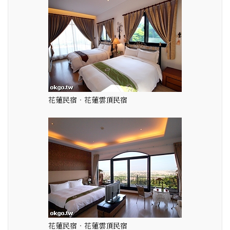
花蓮民宿‧花蓮雲頂民宿
花蓮民宿‧花蓮雲頂民宿