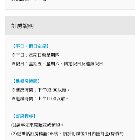
訂房說明
【平日、假日定義】
※平日：星期日至星期四
※假日：星期五、星期六、國定假日及連續假日
【進退房時間】
※進房時間：下午03:00以後。
※退房時間：上午11:00以前。
【訂房程序】
(1)請事先來電確認或預約。
(2)經電話訂房確認OK後，請於訂房後3日內匯訂金(房價的