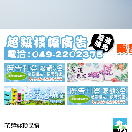
花蓮雲頂民宿