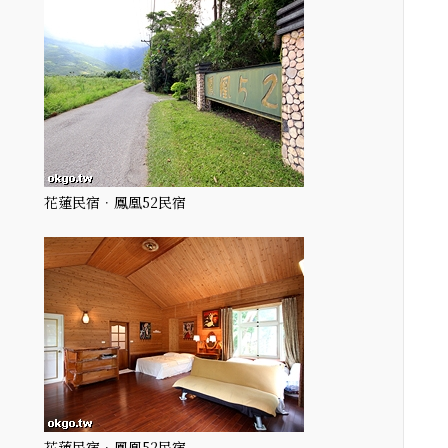
花蓮民宿．鳳凰52民宿
花蓮民宿．鳳凰52民宿