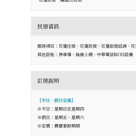
民宿資訊
服務項目：花蓮住宿、花蓮民宿、花蓮旅遊諮詢、花
其他設施：停車場、無線上網、中華電信MOD設備
訂房說明
【平日、假日定義】
※平日：星期日至星期四
※假日：星期五、星期六
※定價：農曆春節期間