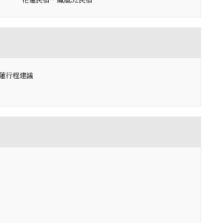
蓮行程建議