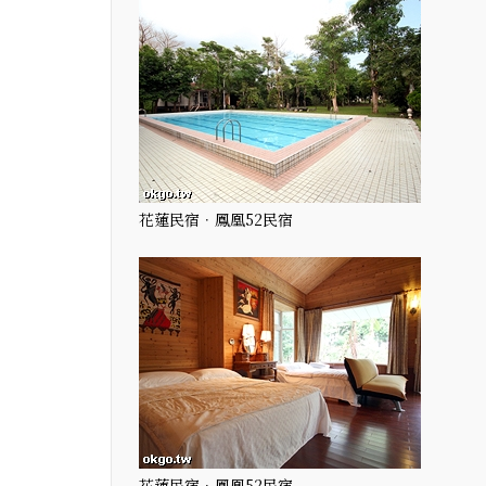
花蓮民宿．鳳凰52民宿
花蓮民宿．鳳凰52民宿