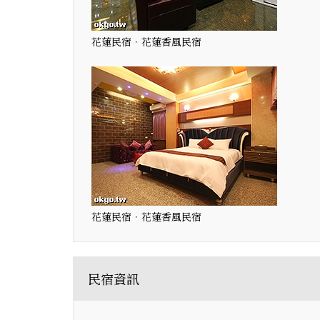
花蓮民宿．花蓮香風民宿
花蓮民宿．花蓮香風民宿
民宿資訊