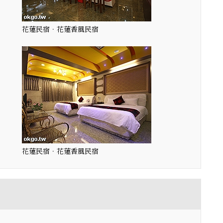
花蓮民宿．花蓮香風民宿
花蓮民宿．花蓮香風民宿