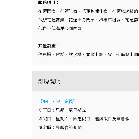
服務項目：
花蓮民宿、花蓮住宿、花蓮包棟住宿、花蓮旅遊諮詢
代辦花蓮賞鯨、花蓮泛舟門票、汽機車租賃、花蓮套
代售花蓮海洋公園門票
其他設施：
停車場、電梯、飲水機、寬頻上網、Wi-Fi 無線上網
訂房說明
【平日、假日定義】
※平日：星期一至星期五
※假日：星期六、國定假日、連續假日及寒暑假
※定價：農曆春節期間