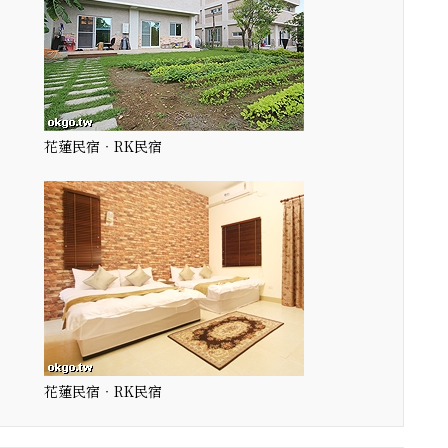
花蓮民宿‧RK民宿
花蓮民宿‧RK民宿