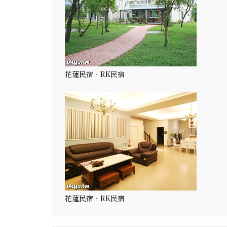
花蓮民宿‧RK民宿
花蓮民宿‧RK民宿