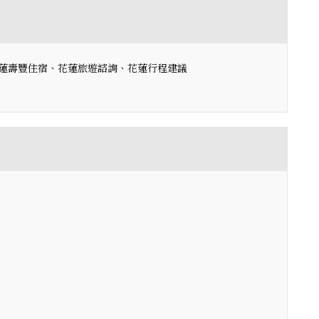
蓮壽豐住宿、花蓮旅遊諮詢、花蓮行程建議