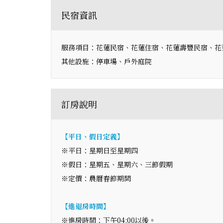
民宿資訊
服務項目：花蓮民宿、花蓮住宿、花蓮壽豐民宿、花
其他設施：停車場、戶外庭院
訂房說明
【平日、假日定義】
※平日：星期日至星期四
※假日：星期五、星期六、三節假期
※定價：農曆春節期間
【進退房時間】
※進房時間：下午04:00以後。