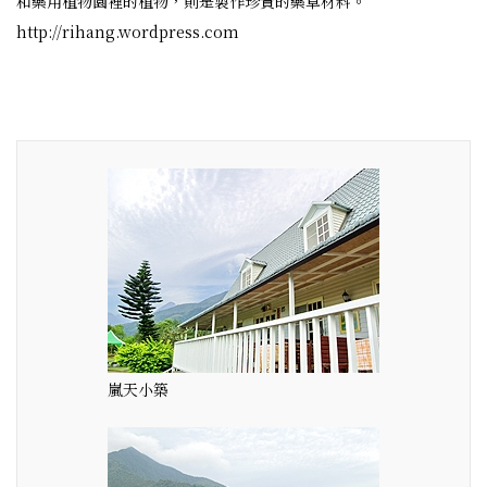
和藥用植物園裡的植物，則是製作珍貴的藥草材料。
http://rihang.wordpress.com
嵐天小築