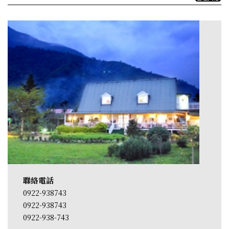
聯絡電話
0922-938743
0922-938743
0922-938-743