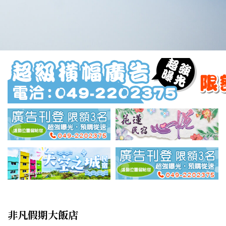
非凡假期大飯店