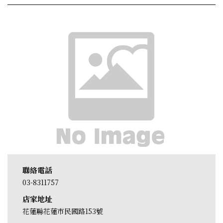
聯絡電話
03-8311757
店家地址
花蓮縣花蓮市民國路153號