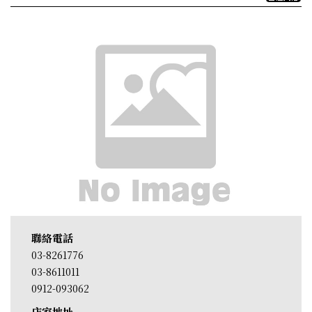
聯絡電話
03-8261776
03-8611011
0912-093062
店家地址