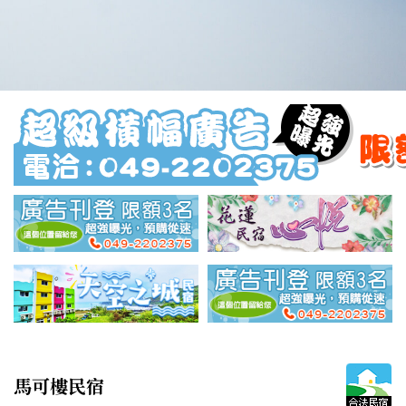
馬可樓民宿