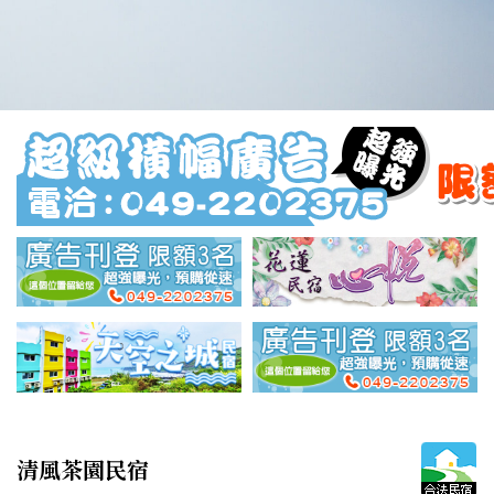
清風茶園民宿