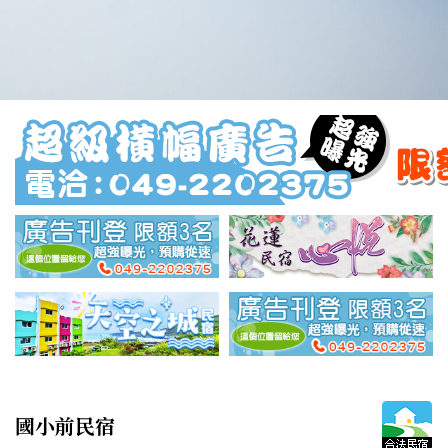
國小前民宿