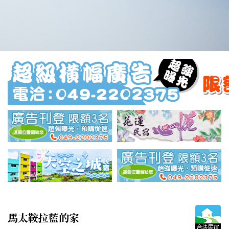
馬太鞍拉藍的家