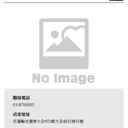
聯絡電話
03-8700015
店家地址
花蓮縣光復鄉大全村3鄰大全街42巷15號