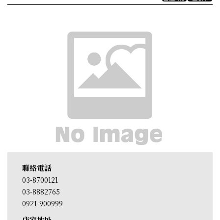
聯絡電話
03-8700121
03-8882765
0921-900999
店家地址