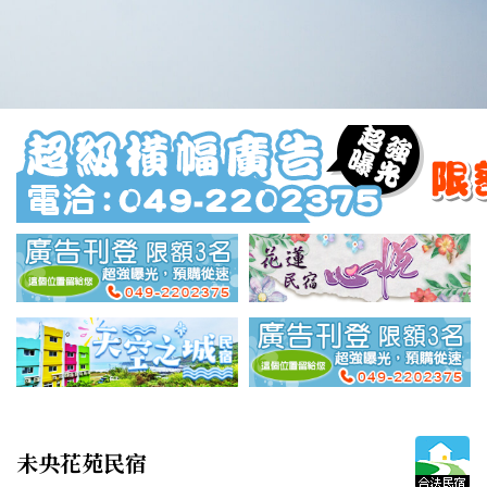
未央花苑民宿