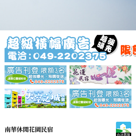
南華休閒花園民宿