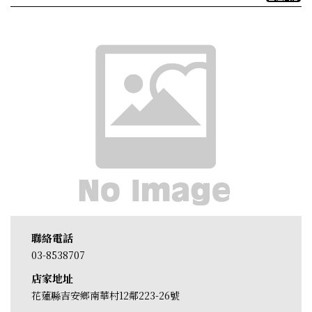
聯絡電話
03-8538707
店家地址
花蓮縣吉安鄉南華村12鄰223-26號