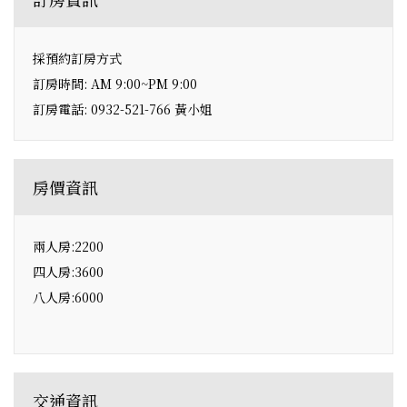
採預約訂房方式
訂房時間: AM 9:00~PM 9:00
訂房電話: 0932-521-766 黃小姐
房價資訊
兩人房:2200
四人房:3600
八人房:6000
交通資訊