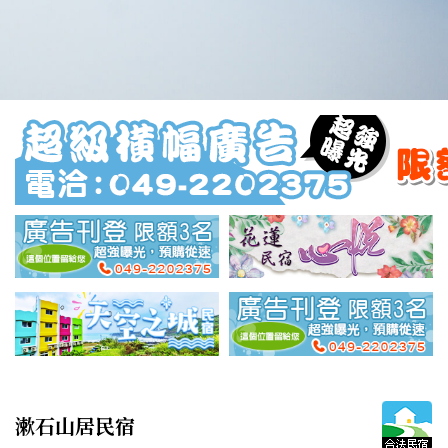
漱石山居民宿