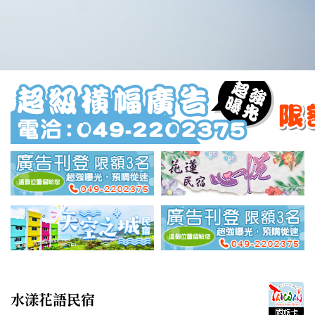
水漾花語民宿