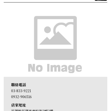
聯絡電話
03-833-9221
0932-906516
店家地址
花蓮縣花蓮市商校街2號3樓