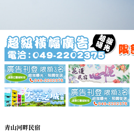
青山河畔民宿