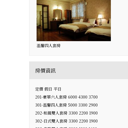
溫馨四人套房
房價資訊
定價 假日 平日
201-豪華六人套房 6000 4300 3700
301-溫馨四人套房 5000 3300 2900
202-和風雙人套房 3300 2200 1900
302-日式雙人套房 3300 2200 1900