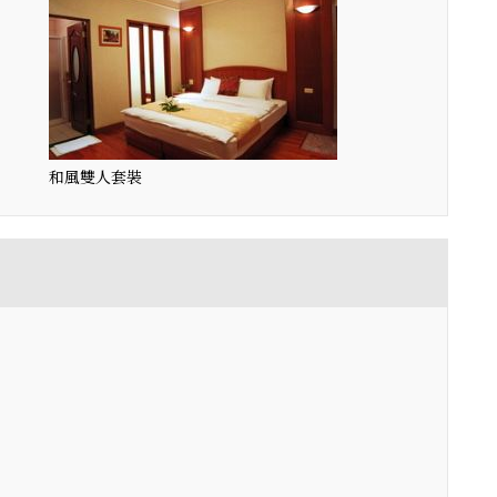
和風雙人套裝