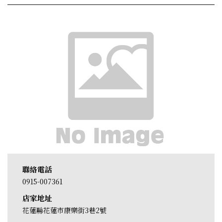
聯絡電話
0915-007361
店家地址
花蓮縣花蓮市康樂街3巷2號