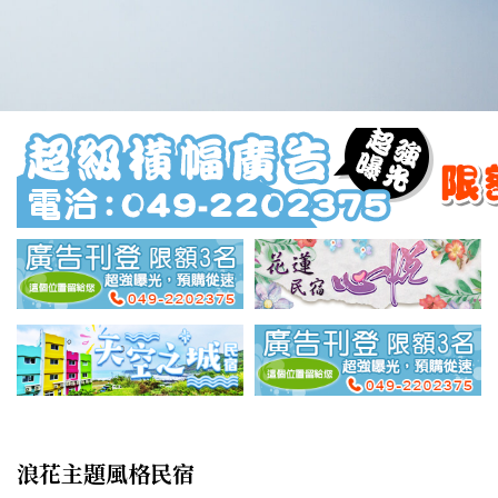
浪花主題風格民宿