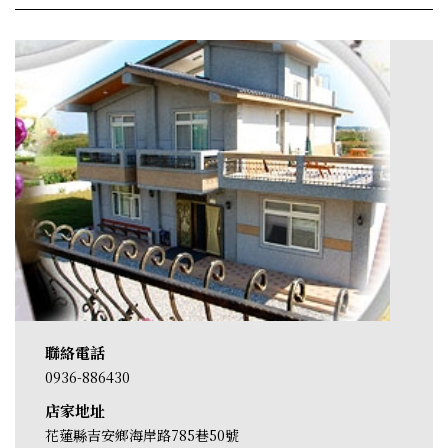
聯絡電話
0936-886430
店家地址
花蓮縣吉安鄉海岸路785巷50號