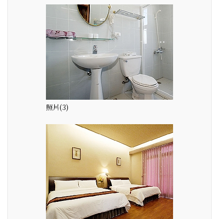
照片(3)