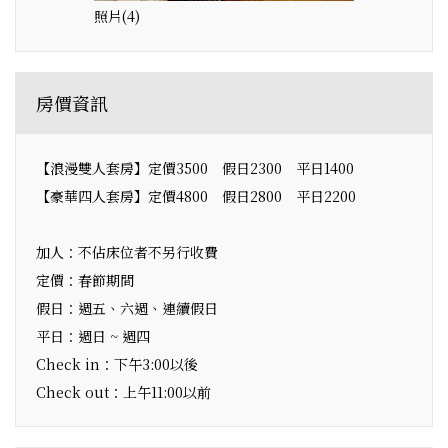
照片(4)
房價資訊
【浪漫雙人套房】定價3500 假日2300 平日1400
【豪華四人套房】定價4800 假日2800 平日2200
加人：不佔床位者不另行收費
定價：春節期間
假日：週五、六週、連續假日
平日：週日 ~ 週四
Check in：下午3:00以後
Check out：上午11:00以前