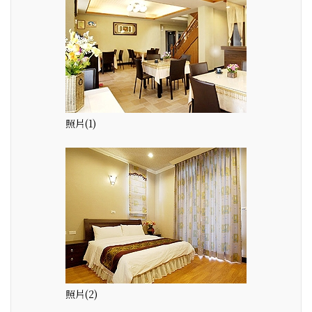
照片(1)
照片(2)