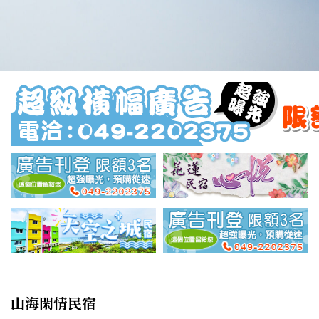
山海閑情民宿