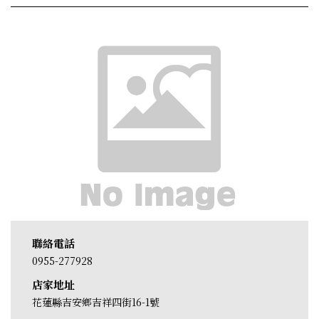
聯絡電話
0955-277928
店家地址
花蓮縣吉安鄉吉祥四街16-1號