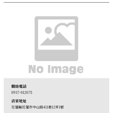
聯絡電話
0937-012075
店家地址
花蓮縣花蓮市中山路411巷12弄1號