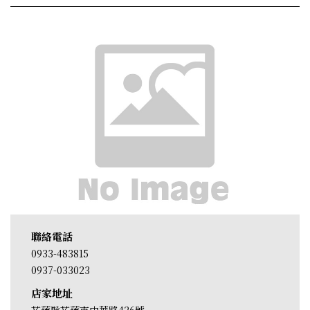
聯絡電話
0933-483815
0937-033023
店家地址
花蓮縣花蓮市中華路426號