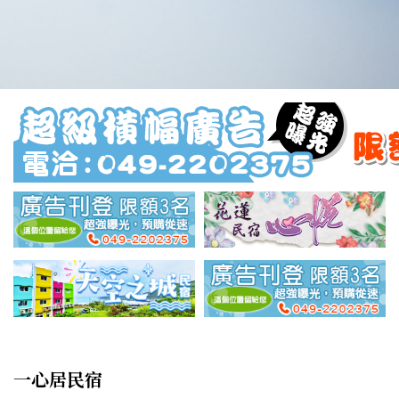
一心居民宿