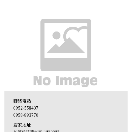
聯絡電話
0952-558437
0958-893770
店家地址
花蓮縣花蓮市富吉路39號