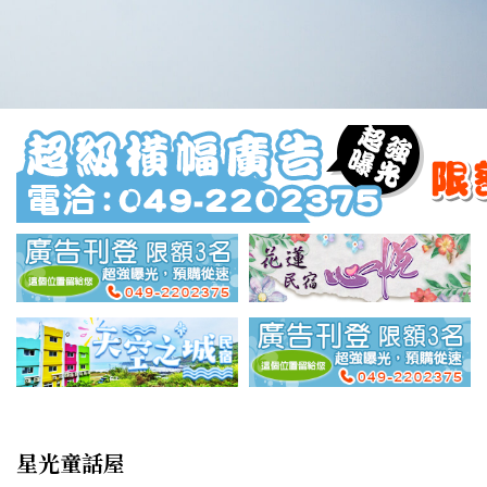
星光童話屋