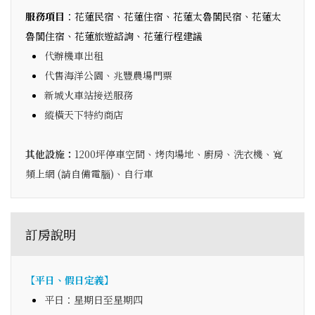
服務項目
：花蓮民宿、花蓮住宿、花蓮太魯閣民宿、花蓮太
魯閣住宿、花蓮旅遊諮詢、花蓮行程建議
代辦機車出租
代售海洋公園、兆豐農場門票
新城火車站接送服務
縱橫天下特約商店
其他設施：
1200坪停車空間、烤肉場地、廚房、洗衣機、寬
頻上網 (請自備電腦)、自行車
訂房說明
【平日、假日定義】
平日：星期日至星期四