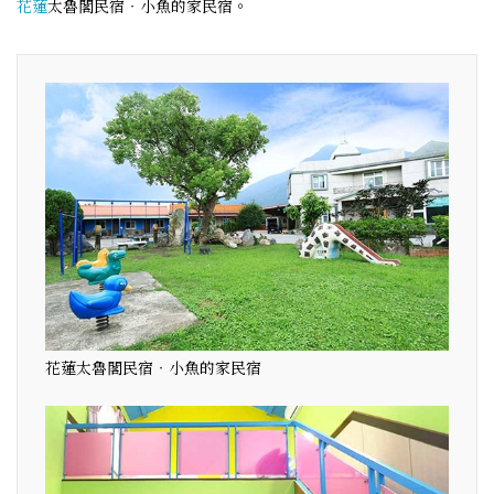
花蓮
太魯閣民宿‧小魚的家民宿。
花蓮太魯閣民宿‧小魚的家民宿