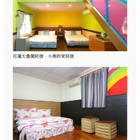
花蓮太魯閣民宿‧小魚的家民宿