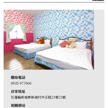
聯絡電話
0935-977060
店家地址
花蓮縣新城鄉新城村中正路23巷23號
相關網站