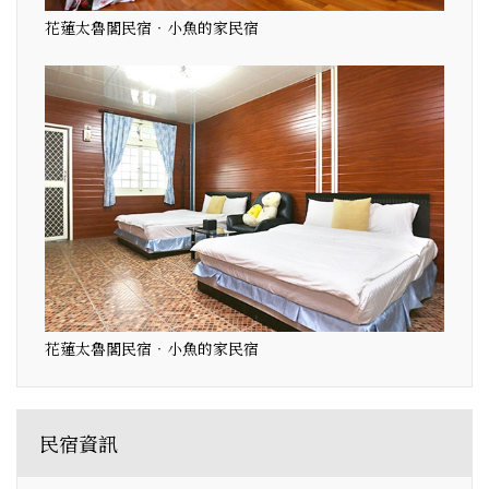
花蓮太魯閣民宿‧小魚的家民宿
花蓮太魯閣民宿‧小魚的家民宿
民宿資訊