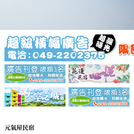
元氣屋民宿