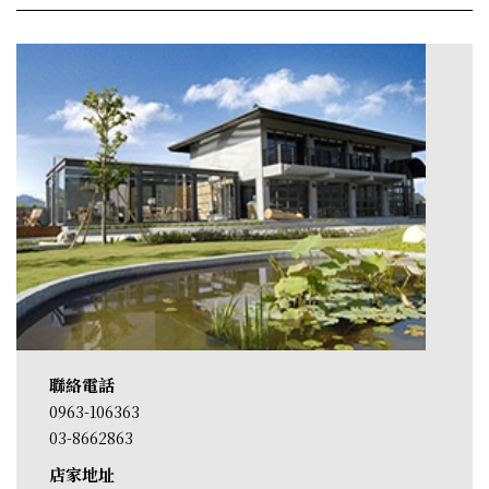
聯絡電話
0963-106363
03-8662863
店家地址