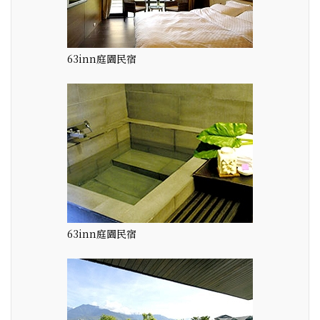
63inn庭園民宿
63inn庭園民宿