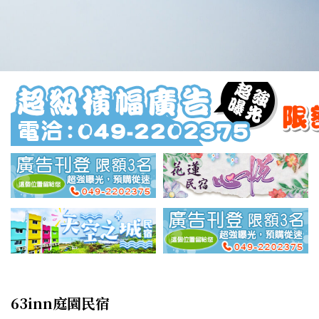
63inn庭園民宿