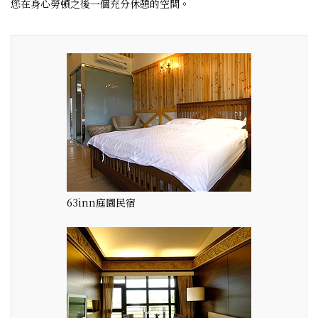
您在身心勞頓之後一個充分休憩的空間。
63inn庭園民宿