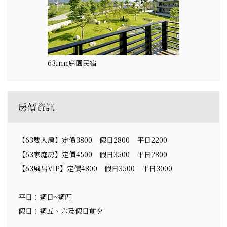
63inn庭園民宿
房價資訊
【63雙人房】定價3800 假日2800 平日2200
【63家庭房】定價4500 假日3500 平日2800
【63風呂VIP】定價4800 假日3500 平日3000
平日：週日~週四
假日：週五、六及假日前夕