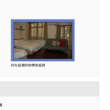
約在這裡的和樂家庭房
價