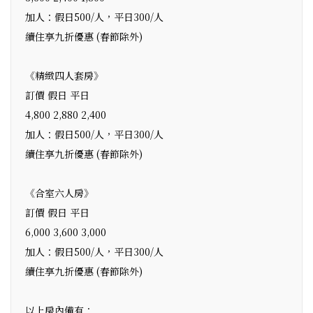
加人：假日500/人，平日300/人
續住享九折優惠 (春節除外)
《精緻四人套房》
訂價 假日 平日
4,800 2,880 2,400
加人：假日500/人，平日300/人
續住享九折優惠 (春節除外)
《合室六人房》
訂價 假日 平日
6,000 3,600 3,000
加人：假日500/人，平日300/人
續住享九折優惠 (春節除外)
以上房內備有：