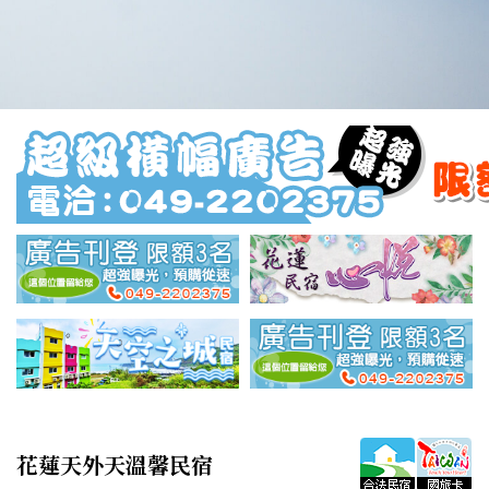
花蓮天外天溫馨民宿