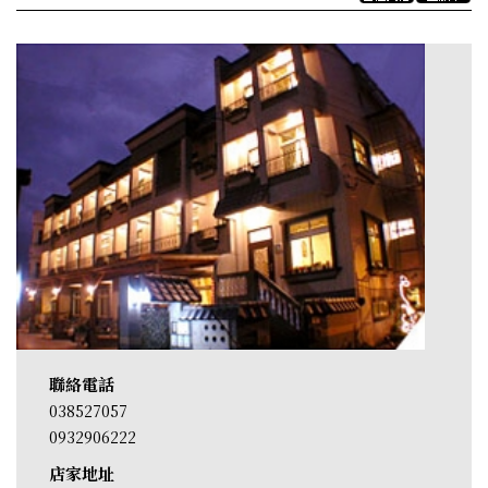
聯絡電話
038527057
0932906222
店家地址