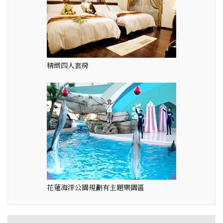
精緻四人套房
花蓮海洋公園規劃有主題樂園區