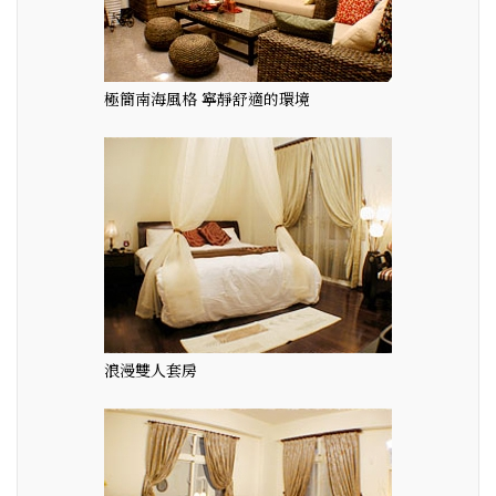
極簡南海風格 寧靜舒適的環境
浪漫雙人套房