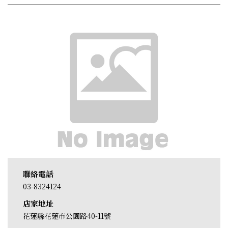
聯絡電話
03-8324124
店家地址
花蓮縣花蓮市公園路40-11號