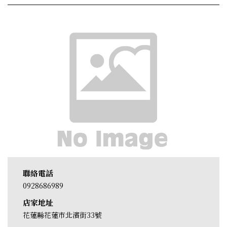
聯絡電話
0928686989
店家地址
花蓮縣花蓮市北濱街33號