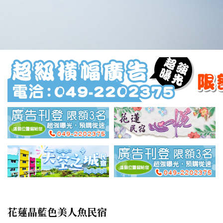
花蓮晶藍色美人魚民宿