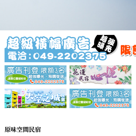
原味空間民宿