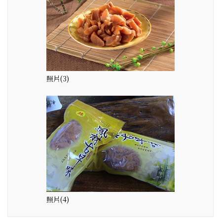
照片(3)
照片(4)