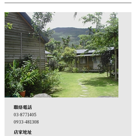
聯絡電話
03-8771405
0933-481308
店家地址