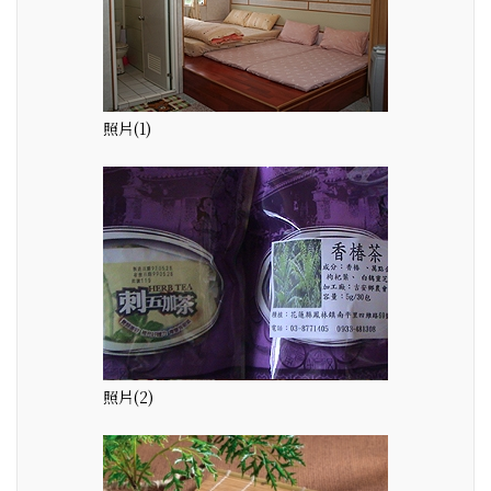
照片(1)
照片(2)