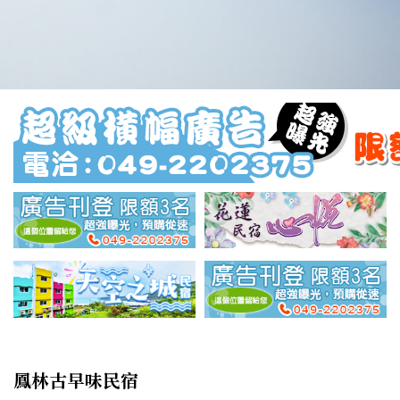
鳳林古早味民宿