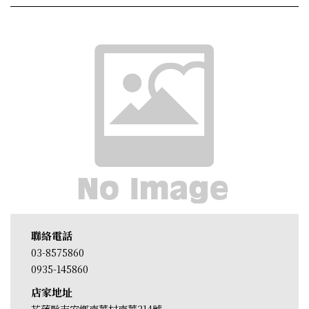
聯絡電話
03-8575860
0935-145860
店家地址
花蓮縣吉安鄉南華村南華314號