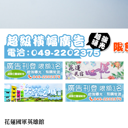
花蓮國軍英雄館