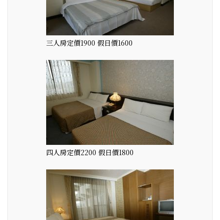
三人房定價1900 假日價1600
四人房定價2200 假日價1800