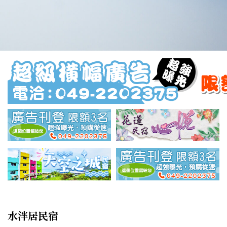
水泮居民宿