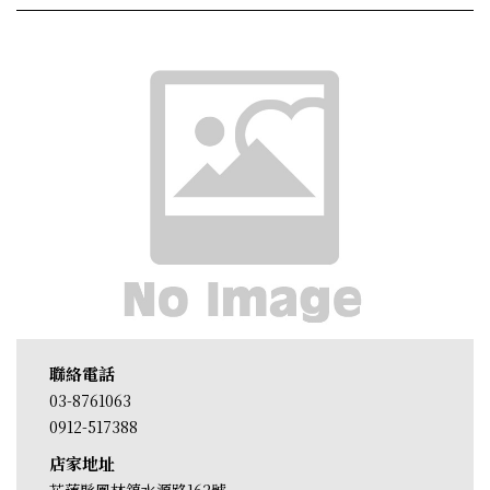
聯絡電話
03-8761063
0912-517388
店家地址
花蓮縣鳳林鎮水源路162號