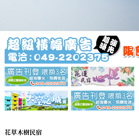
花草木樹民宿