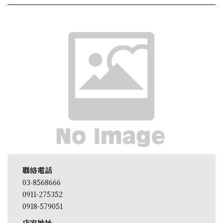
聯絡電話
03-8568666
0911-275352
0918-579051
店家地址