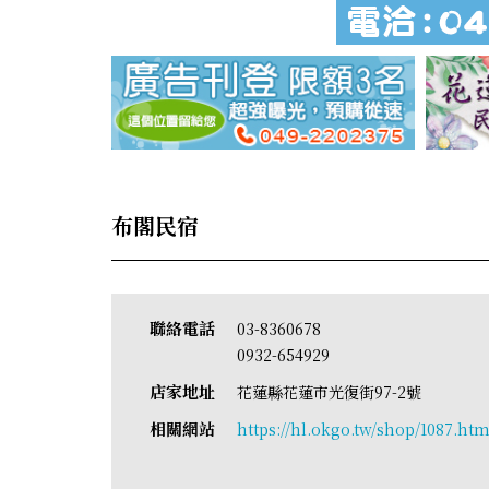
布閣民宿
聯絡電話
03-8360678
0932-654929
店家地址
花蓮縣花蓮市光復街97-2號
相關網站
https://hl.okgo.tw/shop/1087.htm