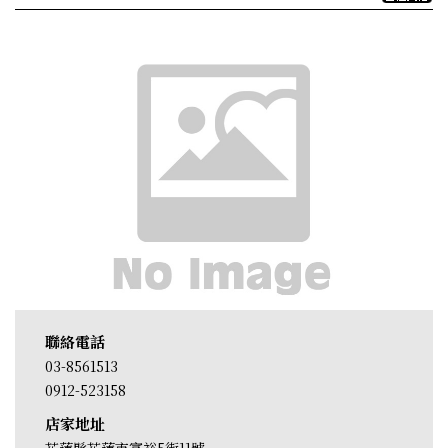
聯絡電話
03-8561513
0912-523158
店家地址
花蓮縣花蓮市富裕5街11號