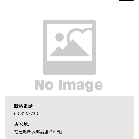
聯絡電話
03-8267733
店家地址
花蓮縣新城鄉嘉里路59號