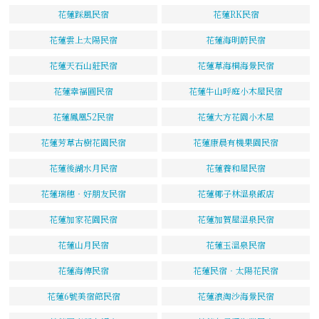
花蓮踩風民宿
花蓮RK民宿
花蓮雲上太陽民宿
花蓮海明蔚民宿
花蓮天石山莊民宿
花蓮草海桐海景民宿
花蓮幸福圓民宿
花蓮牛山呼庭小木屋民宿
花蓮鳳凰52民宿
花蓮大方花園小木屋
花蓮芳草古樹花園民宿
花蓮康晨有機果園民宿
花蓮後湖水月民宿
花蓮養和屋民宿
花蓮瑞穗‧好朋友民宿
花蓮椰子林溫泉飯店
花蓮加家花園民宿
花蓮加賀屋溫泉民宿
花蓮山月民宿
花蓮玉溫泉民宿
花蓮海傳民宿
花蓮民宿‧太陽花民宿
花蓮6號美宿館民宿
花蓮浪淘沙海景民宿