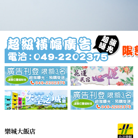
樂城大飯店