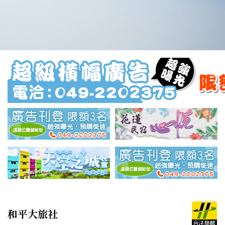
和平大旅社