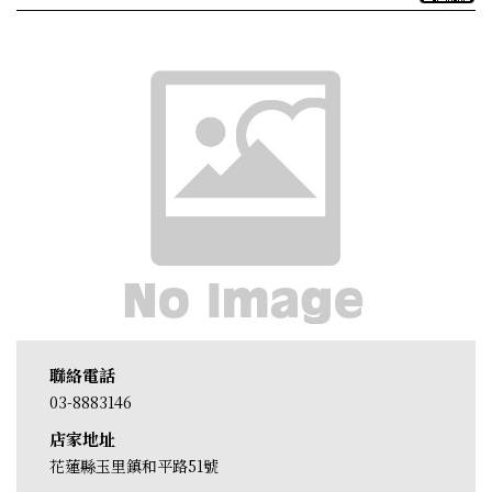
聯絡電話
03-8883146
店家地址
花蓮縣玉里鎮和平路51號