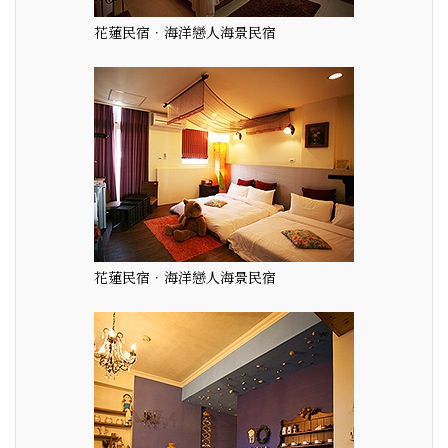
花蓮民宿．海洋戀人海景民宿
花蓮民宿．海洋戀人海景民宿