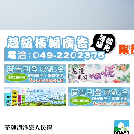
花蓮海洋戀人民宿