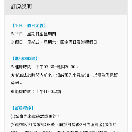
訂房說明
【平日、假日定義】
※平日：星期日至星期四
※假日：星期五、星期六、國定假日及連續假日
【進退房時間】
※進房時間：下午03:30~晚間20:00。
★若無法於時間內前來，煩請預先來電告知，以便為您保留
房型。
※退房時間：上午11:00以前。
【訂房程序】
(1)請事先來電確認或預約。
(2)經電話訂房確認OK後，請於訂房後2日內匯訂金(房價的