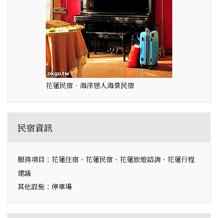
花蓮民宿．海洋戀人海景民宿
民宿資訊
服務項目：花蓮住宿、花蓮民宿、花蓮旅遊諮詢、花蓮行程
建議
其他設施：停車場