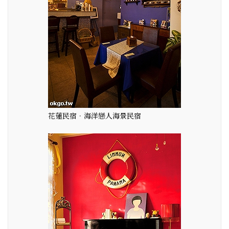
花蓮民宿．海洋戀人海景民宿