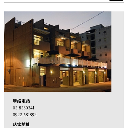
聯絡電話
03-8360341
0922-681893
店家地址