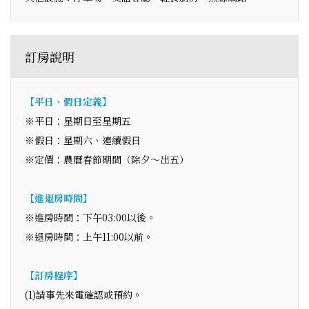
訂房說明
【平日、假日定義】
※平日：星期日至星期五
※假日：星期六、連續假日
※定價：農曆春節期間（除夕～出五）
【進退房時間】
※進房時間：下午03:00以後。
※退房時間：上午11:00以前。
【訂房程序】
(1)請事先來電確認或預約。