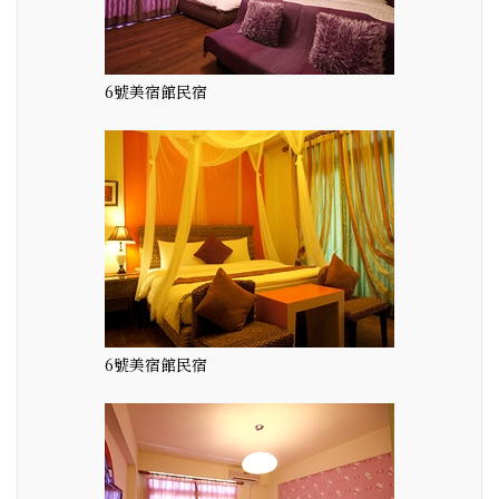
6號美宿館民宿
6號美宿館民宿