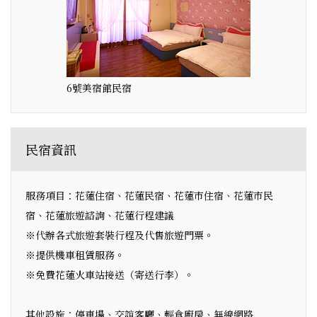
6號美宿館民宿
民宿資訊
服務項目：花蓮住宿、花蓮民宿、花蓮市住宿、花蓮市民
宿、花蓮旅遊諮詢、花蓮行程建議
※代辦各式旅遊套裝行程及代售旅遊門票。
※提供機車租賃服務。
※免費花蓮火車站接送（寄送行李）。
其他設施：停車場、交誼客廳、輕食廚房、無線網路