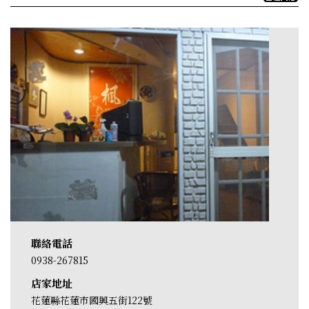
聯絡電話
0938-267815
店家地址
花蓮縣花蓮市國興五街122號