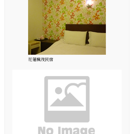
花蓮楓茂民宿