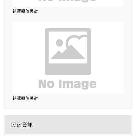
花蓮楓茂民宿
花蓮楓茂民宿
民宿資訊