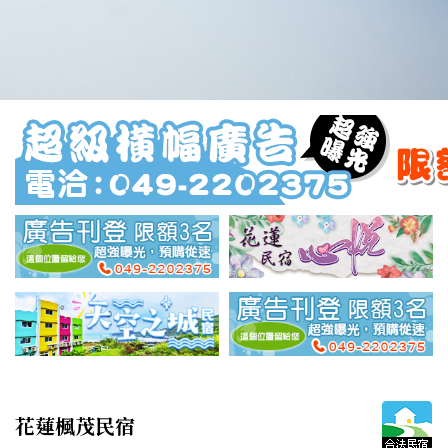
花蓮楓茂民宿