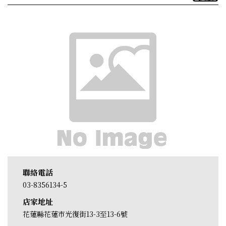
聯絡電話
03-8356134-5
店家地址
花蓮縣花蓮市光復街13-3至13-6號