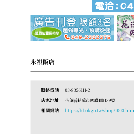
永祺飯店
聯絡電話
03-8356111-2
店家地址
花蓮縣花蓮市國聯1路139號
相關網站
https://hl.okgo.tw/shop/1000.htm